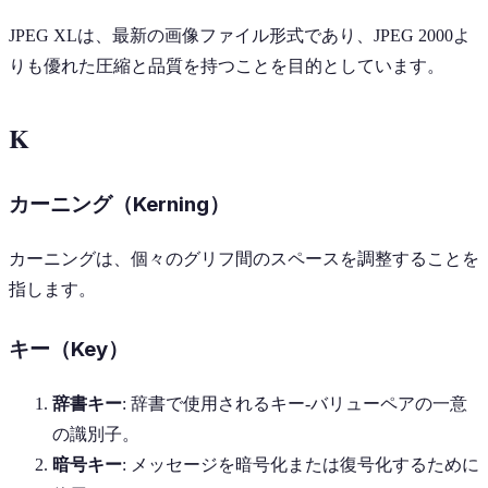
JPEG XLは、最新の画像ファイル形式であり、JPEG 2000よ
りも優れた圧縮と品質を持つことを目的としています。
K
カーニング（Kerning）
カーニングは、個々のグリフ間のスペースを調整することを
指します。
キー（Key）
辞書キー
: 辞書で使用されるキー-バリューペアの一意
の識別子。
暗号キー
: メッセージを暗号化または復号化するために