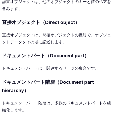
辞書オブジェクトは、他のオブジェクトのキーと値のペアを
含みます。
直接オブジェクト（Direct object）
直接オブジェクトは、間接オブジェクトの反対で、オブジェ
クトデータをその場に記述します。
ドキュメントパート（Document part）
ドキュメントパートは、関連するページの集合です。
ドキュメントパート階層（Document part
hierarchy）
ドキュメントパート階層は、多数のドキュメントパートを組
織化します。