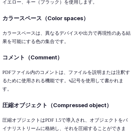
イエロー、キー（ブラック）を使用します。
カラースペース（Color spaces）
カラースペースは、異なるデバイスや出力で再現性のある結
果を可能にする色の集合です。
コメント（Comment）
PDFファイル内のコメントは、ファイルを説明または注釈す
るために使用される機能です。
記号を使用して書かれま
%
す。
圧縮オブジェクト（Compressed object）
圧縮オブジェクトはPDF 1.5で導入され、オブジェクトをバ
イナリストリームに格納し、それを圧縮することができま