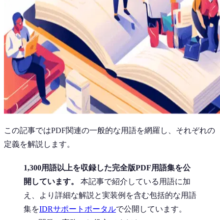
この記事ではPDF関連の一般的な用語を網羅し、それぞれの
定義を解説します。
1,300用語以上を収録した完全版PDF用語集を公
開しています。
本記事で紹介している用語に加
え、より詳細な解説と実装例を含む包括的な用語
集を
IDRサポートポータル
で公開しています。