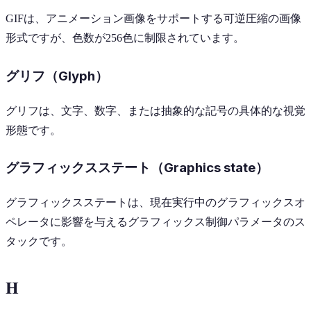
GIFは、アニメーション画像をサポートする可逆圧縮の画像
形式ですが、色数が256色に制限されています。
グリフ（Glyph）
グリフは、文字、数字、または抽象的な記号の具体的な視覚
形態です。
グラフィックスステート（Graphics state）
グラフィックスステートは、現在実行中のグラフィックスオ
ペレータに影響を与えるグラフィックス制御パラメータのス
タックです。
H