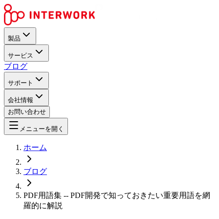
製品
サービス
ブログ
サポート
会社情報
お問い合わせ
メニューを開く
ホーム
ブログ
PDF用語集 -- PDF開発で知っておきたい重要用語を網
羅的に解説