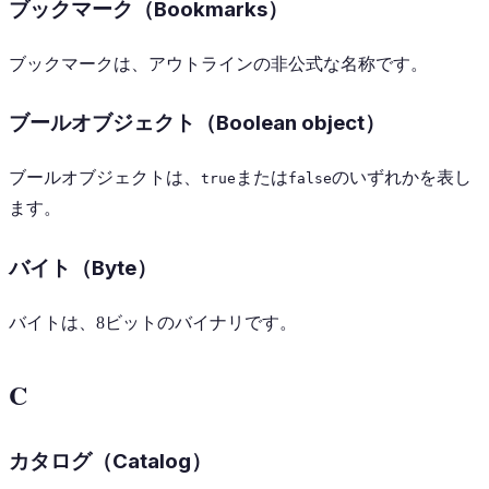
ブックマーク（Bookmarks）
ブックマークは、アウトラインの非公式な名称です。
ブールオブジェクト（Boolean object）
ブールオブジェクトは、
または
のいずれかを表し
true
false
ます。
バイト（Byte）
バイトは、8ビットのバイナリです。
C
カタログ（Catalog）