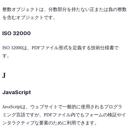
整数オブジェクトは、分数部分を持たない正または負の整数
を含むオブジェクトです。
ISO 32000
ISO 32000は、PDFファイル形式を定義する技術仕様書で
す。
J
JavaScript
JavaScriptは、ウェブサイトで一般的に使用されるプログラ
ミング言語ですが、PDFファイル内でもフォームの検証やイ
ンタラクティブな要素のために利用できます。