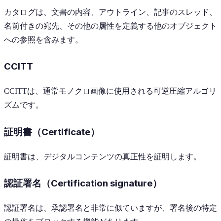
カタログは、文書の内容、アウトライン、記事のスレッド、
名前付きの宛先、その他の属性を定義する他のオブジェクト
への参照を含みます。
CCITT
CCITTは、通常モノクロ画像に使用される可逆圧縮アルゴリ
ズムです。
証明書（Certificate）
証明書は、デジタルコンテンツの真正性を証明します。
認証署名（Certification signature）
認証署名は、承認署名と非常に似ていますが、署名後の特定