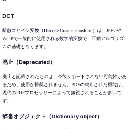
DCT
離散コサイン変換（Discrete Cosine Transform）は、JPEGや
WebPで一般的に使用される数学的変換で、圧縮アルゴリズ
ムの基礎となります。
廃止（Deprecated）
廃止と記載されたものは、今後サポートされない可能性があ
るため、使用が推奨されません。PDFの廃止された機能は、
現代のPDFプロセッサーによって無視されることが多いで
す。
辞書オブジェクト（Dictionary object）