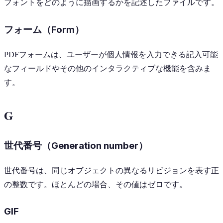
フォントをどのように描画するかを記述したファイルです。
フォーム（Form）
PDFフォームは、ユーザーが個人情報を入力できる記入可能
なフィールドやその他のインタラクティブな機能を含みま
す。
G
世代番号（Generation number）
世代番号は、同じオブジェクトの異なるリビジョンを表す正
の整数です。ほとんどの場合、その値はゼロです。
GIF