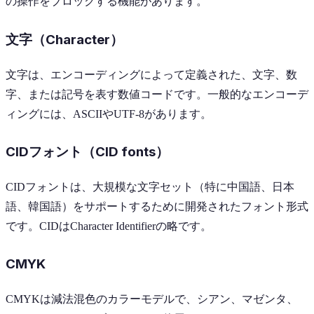
の操作をブロックする機能があります。
文字（Character）
文字は、エンコーディングによって定義された、文字、数
字、または記号を表す数値コードです。一般的なエンコーデ
ィングには、ASCIIやUTF-8があります。
CIDフォント（CID fonts）
CIDフォントは、大規模な文字セット（特に中国語、日本
語、韓国語）をサポートするために開発されたフォント形式
です。CIDはCharacter Identifierの略です。
CMYK
CMYKは減法混色のカラーモデルで、シアン、マゼンタ、