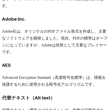
す。
Adobe Inc.
Adobe社は、オリジナルのPDFファイル形式を作成し、主要
なソフトウェアを開発しました。現在、PDFの標準はオープ
ンになっていますが、Adobeは依然として主要なプレイヤー
です。
AES
Advanced Encryption Standard（高度暗号化標準）は、情報を
保護するために使用される暗号化アルゴリズムです。
代替テキスト（Alt text）