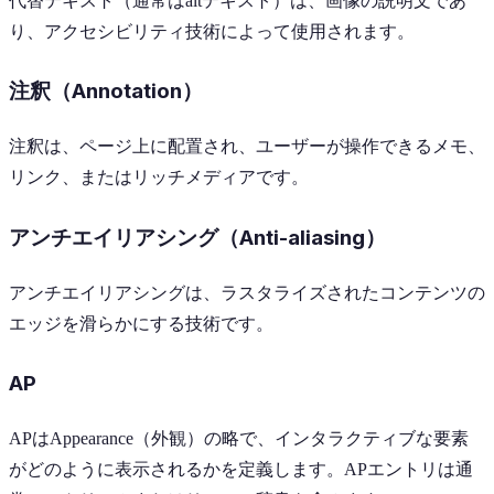
代替テキスト（通常はaltテキスト）は、画像の説明文であ
り、アクセシビリティ技術によって使用されます。
注釈（Annotation）
注釈は、ページ上に配置され、ユーザーが操作できるメモ、
リンク、またはリッチメディアです。
アンチエイリアシング（Anti-aliasing）
アンチエイリアシングは、ラスタライズされたコンテンツの
エッジを滑らかにする技術です。
AP
APはAppearance（外観）の略で、インタラクティブな要素
がどのように表示されるかを定義します。APエントリは通