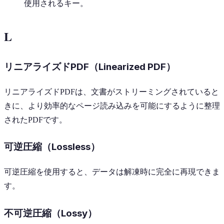
使用されるキー。
L
リニアライズドPDF（Linearized PDF）
リニアライズドPDFは、文書がストリーミングされていると
きに、より効率的なページ読み込みを可能にするように整理
されたPDFです。
可逆圧縮（Lossless）
可逆圧縮を使用すると、データは解凍時に完全に再現できま
す。
不可逆圧縮（Lossy）