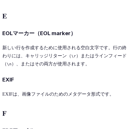
E
EOLマーカー（EOL marker）
新しい行を作成するために使用される空白文字です。行の終
わりには、キャリッジリターン（
）またはラインフィード
\r
（
）、またはその両方が使用されます。
\n
EXIF
EXIFは、画像ファイルのためのメタデータ形式です。
F