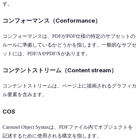
す。
コンフォーマンス（Conformance）
コンフォーマンスは、PDFがPDF仕様の特定のサブセットの
ルールに準拠しているかどうかを指します。一般的なサブセ
ットには、PDF/AやPDF/Xがあります。
コンテントストリーム（Content stream）
コンテントストリームは、ページ上に描画されるグラフィカ
ル要素を含みます。
COS
Carousel Object Syntaxは、PDFファイル内でオブジェクトを
記述するために使用される構文を指します。