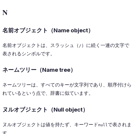
N
名前オブジェクト（Name object）
名前オブジェクトは、スラッシュ（
）に続く一連の文字で
/
表されるシンボルです。
ネームツリー（Name tree）
ネームツリーは、すべてのキーが文字列であり、順序付けら
れているという点で、辞書に似ています。
ヌルオブジェクト（Null object）
ヌルオブジェクトは値を持たず、キーワード
で表されま
null
す。