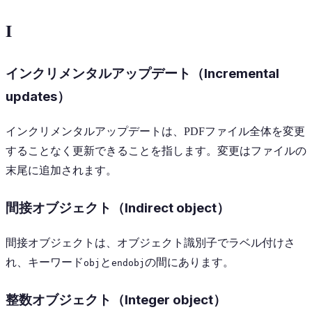
I
インクリメンタルアップデート（Incremental
updates）
インクリメンタルアップデートは、PDFファイル全体を変更
することなく更新できることを指します。変更はファイルの
末尾に追加されます。
間接オブジェクト（Indirect object）
間接オブジェクトは、オブジェクト識別子でラベル付けさ
れ、キーワード
と
の間にあります。
obj
endobj
整数オブジェクト（Integer object）