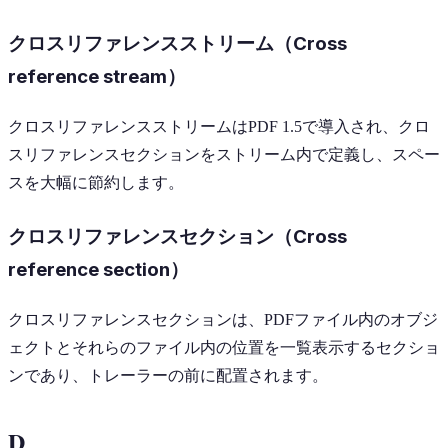
クロスリファレンスストリーム（Cross
reference stream）
クロスリファレンスストリームはPDF 1.5で導入され、クロ
スリファレンスセクションをストリーム内で定義し、スペー
スを大幅に節約します。
クロスリファレンスセクション（Cross
reference section）
クロスリファレンスセクションは、PDFファイル内のオブジ
ェクトとそれらのファイル内の位置を一覧表示するセクショ
ンであり、トレーラーの前に配置されます。
D