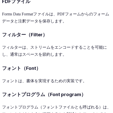
FDFファイル
Forms Data Formatファイルは、PDFフォームからのフォーム
データと注釈データを保存します。
フィルター（Filter）
フィルターは、ストリームをエンコードすることを可能に
し、通常はスペースを節約します。
フォント（Font）
フォントは、書体を実現するための実装です。
フォントプログラム（Font program）
フォントプログラム（フォントファイルとも呼ばれる）は、