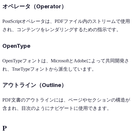
オペレータ（Operator）
PostScriptオペレータは、PDFファイル内のストリームで使用
され、コンテンツをレンダリングするための指示です。
OpenType
OpenTypeフォントは、MicrosoftとAdobeによって共同開発さ
れ、TrueTypeフォントから派生しています。
アウトライン（Outline）
PDF文書のアウトラインには、ページやセクションの構造が
含まれ、目次のようにナビゲートに使用できます。
P