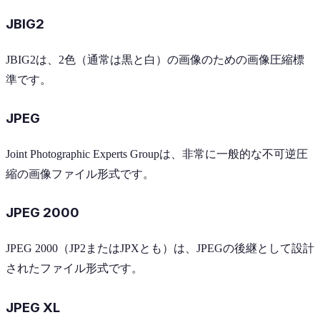
JBIG2
JBIG2は、2色（通常は黒と白）の画像のための画像圧縮標
準です。
JPEG
Joint Photographic Experts Groupは、非常に一般的な不可逆圧
縮の画像ファイル形式です。
JPEG 2000
JPEG 2000（JP2またはJPXとも）は、JPEGの後継として設計
されたファイル形式です。
JPEG XL