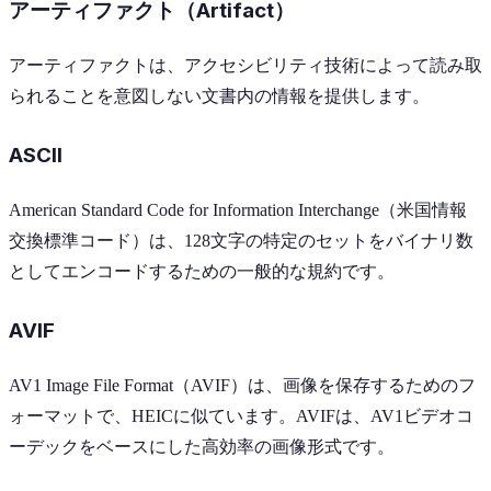
アーティファクト（Artifact）
アーティファクトは、アクセシビリティ技術によって読み取
られることを意図しない文書内の情報を提供します。
ASCII
American Standard Code for Information Interchange（米国情報
交換標準コード）は、128文字の特定のセットをバイナリ数
としてエンコードするための一般的な規約です。
AVIF
AV1 Image File Format（AVIF）は、画像を保存するためのフ
ォーマットで、HEICに似ています。AVIFは、AV1ビデオコ
ーデックをベースにした高効率の画像形式です。