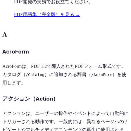
PDF開発の実務でお役立てください。
PDF用語集（完全版）を見る →
A
AcroForm
AcroFormは、PDF 1.2で導入されたPDFフォーム形式です。
カタログ（
）に追加される辞書（
）を使
/Catalog
/AcroForm
用します。
アクション（Action）
アクションは、ユーザーの操作やイベントによって自動的に
トリガーされる動作です。一般的には、異なるページへのナ
ビゲートやマルチメディアコンテンツの再生に使用されま