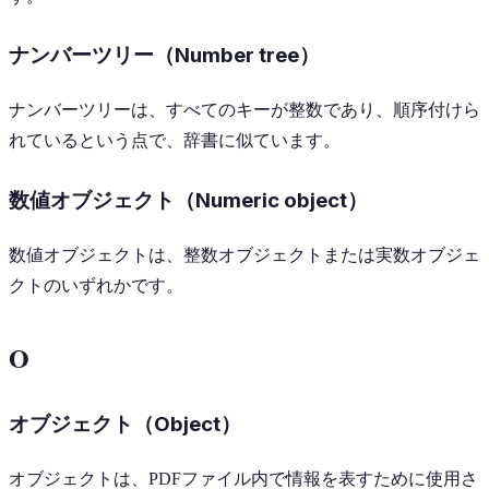
ナンバーツリー（Number tree）
ナンバーツリーは、すべてのキーが整数であり、順序付けら
れているという点で、辞書に似ています。
数値オブジェクト（Numeric object）
数値オブジェクトは、整数オブジェクトまたは実数オブジェ
クトのいずれかです。
O
オブジェクト（Object）
オブジェクトは、PDFファイル内で情報を表すために使用さ