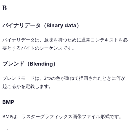
B
バイナリデータ（Binary data）
バイナリデータは、意味を持つために通常コンテキストを必
要とするバイトのシーケンスです。
ブレンド（Blending）
ブレンドモードは、2つの色が重ねて描画されたときに何が
起こるかを定義します。
BMP
BMPは、ラスターグラフィックス画像ファイル形式です。