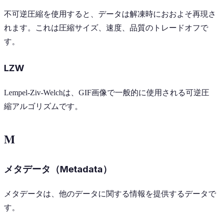
不可逆圧縮を使用すると、データは解凍時におおよそ再現さ
れます。これは圧縮サイズ、速度、品質のトレードオフで
す。
LZW
Lempel-Ziv-Welchは、GIF画像で一般的に使用される可逆圧
縮アルゴリズムです。
M
メタデータ（Metadata）
メタデータは、他のデータに関する情報を提供するデータで
す。