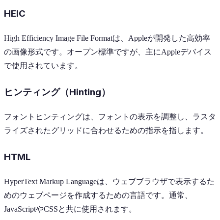
HEIC
High Efficiency Image File Formatは、Appleが開発した高効率
の画像形式です。オープン標準ですが、主にAppleデバイス
で使用されています。
ヒンティング（Hinting）
フォントヒンティングは、フォントの表示を調整し、ラスタ
ライズされたグリッドに合わせるための指示を指します。
HTML
HyperText Markup Languageは、ウェブブラウザで表示するた
めのウェブページを作成するための言語です。通常、
JavaScriptやCSSと共に使用されます。