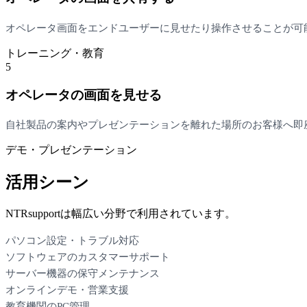
オペレータ画面をエンドユーザーに見せたり操作させることが可
トレーニング・教育
5
オペレータの画面を見せる
自社製品の案内やプレゼンテーションを離れた場所のお客様へ即
デモ・プレゼンテーション
活用シーン
NTRsupportは幅広い分野で利用されています。
パソコン設定・トラブル対応
ソフトウェアのカスタマーサポート
サーバー機器の保守メンテナンス
オンラインデモ・営業支援
教育機関のPC管理