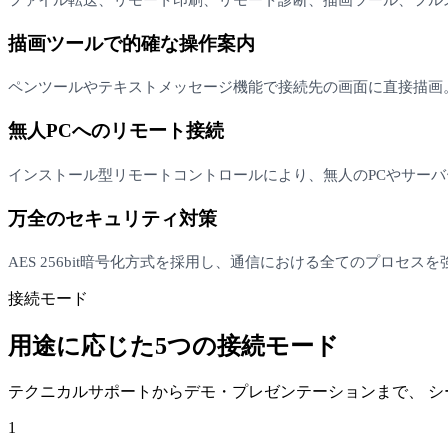
描画ツールで的確な操作案内
ペンツールやテキストメッセージ機能で接続先の画面に直接描画
無人PCへのリモート接続
インストール型リモートコントロールにより、無人のPCやサー
万全のセキュリティ対策
AES 256bit暗号化方式を採用し、通信における全てのプロ
接続モード
用途に応じた5つの接続モード
テクニカルサポートからデモ・プレゼンテーションまで、 
1