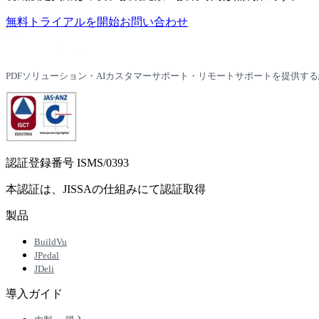
無料トライアルを開始
お問い合わせ
PDFソリューション・AIカスタマーサポート・リモートサポートを提供する
認証登録番号 ISMS/0393
本認証は、JISSAの仕組みにて認証取得
製品
BuildVu
JPedal
JDeli
導入ガイド