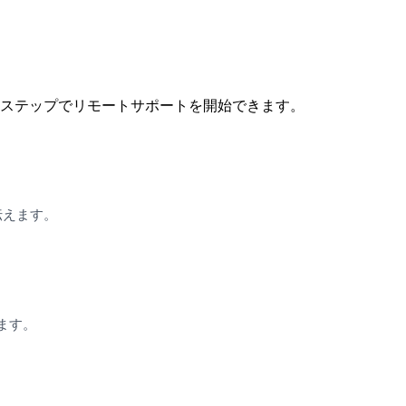
4ステップでリモートサポートを開始できます。
伝えます。
ます。