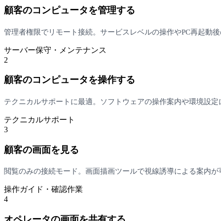
顧客のコンピュータを管理する
管理者権限でリモート接続。サービスレベルの操作やPC再起動
サーバー保守・メンテナンス
2
顧客のコンピュータを操作する
テクニカルサポートに最適。ソフトウェアの操作案内や環境設定
テクニカルサポート
3
顧客の画面を見る
閲覧のみの接続モード。画面描画ツールで視線誘導による案内が
操作ガイド・確認作業
4
オペレータの画面を共有する