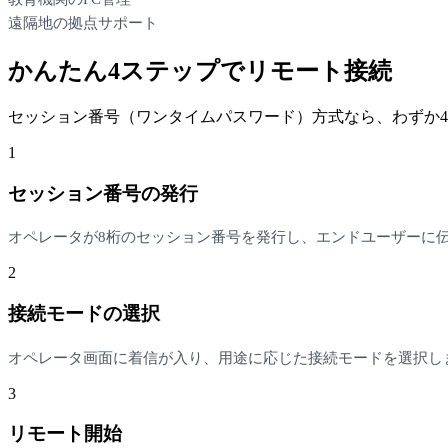
遠隔地の拠点サポート
かんたん4ステップでリモート接続
セッション番号（ワンタイムパスワード）方式なら、わずか
1
セッション番号の発行
オペレータが8桁のセッション番号を発行し、エンドユーザーに
2
接続モードの選択
オペレータ画面に着信が入り、用途に応じた接続モードを選択し
3
リモート開始