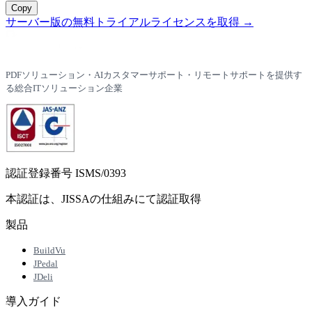
Copy
サーバー版の無料トライアルライセンスを取得 →
PDFソリューション・AIカスタマーサポート・リモートサポートを提供す
る総合ITソリューション企業
認証登録番号 ISMS/0393
本認証は、JISSAの仕組みにて認証取得
製品
BuildVu
JPedal
JDeli
導入ガイド