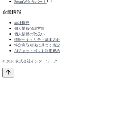
SmartWeb サポート
企業情報
会社概要
個人情報保護方針
個人情報の取扱い
情報セキュリティ基本方針
特定商取引法に基づく表記
AIチャットボット利用規約
© 2026 株式会社インターワーク