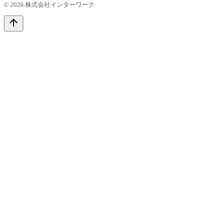
© 2026 株式会社インターワーク